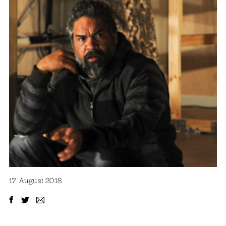
17 August 2018